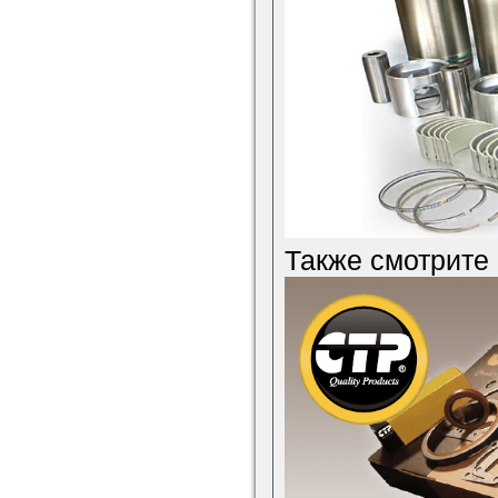
Также смотрите