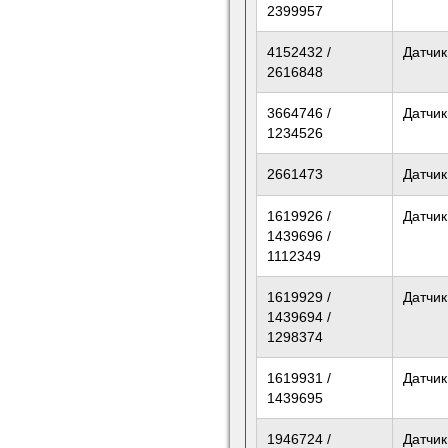
2399957
4152432 /
Датчик
2616848
3664746 /
Датчик
1234526
2661473
Датчик
1619926 /
Датчик
1439696 /
1112349
1619929 /
Датчик
1439694 /
1298374
1619931 /
Датчик
1439695
1946724 /
Датчик