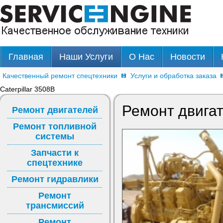
Главная
Наши Услуги
О Нас
Новости
Качественный ремонт спецтехники
Услуги и обработка заказа
Caterpillar 3508B
Ремонт двигат
Ремонт двигателей
Ремонт топливной
системы
Запчасти к
спецтехнике
Ремонт гидравлики
Ремонт
трансмиссий
Ремонт