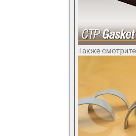
Также смотрите