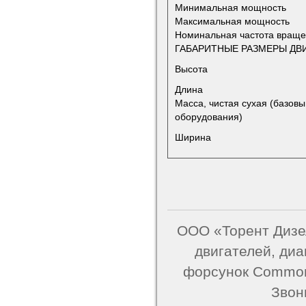
Минимальная мощность
Максимальная мощность
Номинальная частота вращ
ГАБАРИТНЫЕ РАЗМЕРЫ ДВИ
Высота
Длина
Масса, чистая сухая (базов
оборудования)
Ширина
ООО «Торент Дизел
двигателей, ди
форсунок Common 
Звон