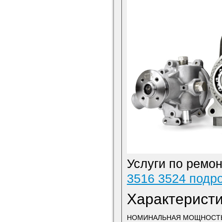
Услуги по ремо
3516 3524 подр
Характеристи
НОМИНАЛЬНАЯ МОЩНОСТ