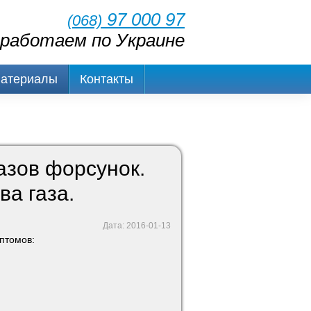
97 000 97
(068)
работаем по Украине
Материалы
Контакты
азов форсунок.
ва газа.
Дата: 2016-01-13
птомов: