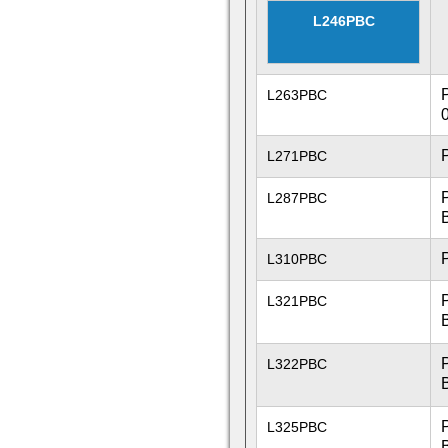
L246PBC
L263PBC
L271PBC
L287PBC
L310PBC
L321PBC
L322PBC
L325PBC