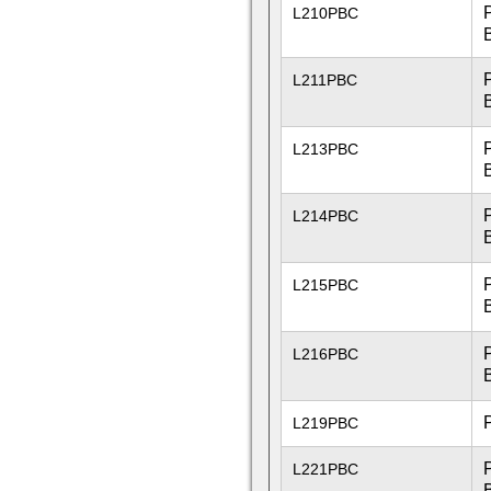
L210PBC
L211PBC
L213PBC
L214PBC
L215PBC
L216PBC
L219PBC
L221PBC