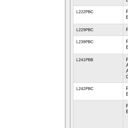
L222PBC
L229PBC
L239PBC
L241PBB
L242PBC