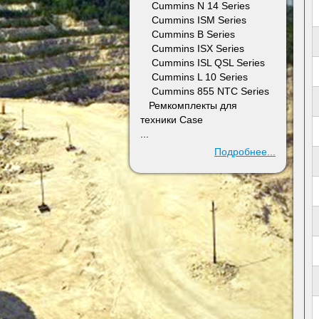
Cummins N 14 Series
Cummins ISM Series
Cummins B Series
Cummins ISX Series
Cummins ISL QSL Series
Cummins L 10 Series
Cummins 855 NTC Series
Ремкомплекты для
техники Case
...
Подробнее...