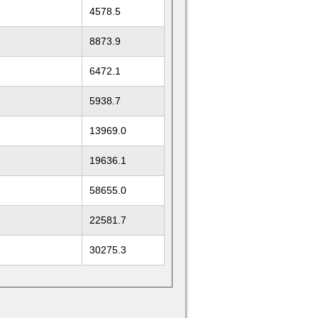
4578.5
8873.9
6472.1
5938.7
13969.0
19636.1
58655.0
22581.7
30275.3