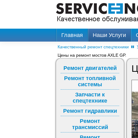
Главная
Наши Услуги
Качественный ремонт спецтехники
Цены на ремонт мостов AXLE GP.
Ц
Ремонт двигателей
Ремонт топливной
системы
Запчасти к
спецтехнике
Ремонт гидравлики
Ремонт
трансмиссий
Ремонт