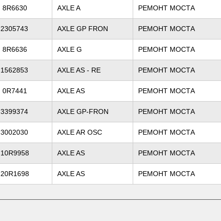
8R6630
AXLE A
РЕМОНТ МОСТА
2305743
AXLE GP FRON
РЕМОНТ МОСТА
8R6636
AXLE G
РЕМОНТ МОСТА
1562853
AXLE AS - RE
РЕМОНТ МОСТА
0R7441
AXLE AS
РЕМОНТ МОСТА
3399374
AXLE GP-FRON
РЕМОНТ МОСТА
3002030
AXLE AR OSC
РЕМОНТ МОСТА
10R9958
AXLE AS
РЕМОНТ МОСТА
20R1698
AXLE AS
РЕМОНТ МОСТА