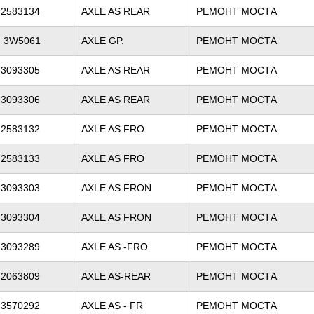
2583134
AXLE AS REAR
РЕМОНТ МОСТА
3W5061
AXLE GP.
РЕМОНТ МОСТА
3093305
AXLE AS REAR
РЕМОНТ МОСТА
3093306
AXLE AS REAR
РЕМОНТ МОСТА
2583132
AXLE AS FRO
РЕМОНТ МОСТА
2583133
AXLE AS FRO
РЕМОНТ МОСТА
3093303
AXLE AS FRON
РЕМОНТ МОСТА
3093304
AXLE AS FRON
РЕМОНТ МОСТА
3093289
AXLE AS.-FRO
РЕМОНТ МОСТА
2063809
AXLE AS-REAR
РЕМОНТ МОСТА
3570292
AXLE AS - FR
РЕМОНТ МОСТА