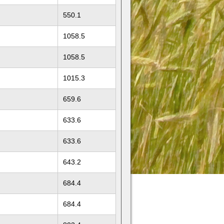
550.1
1058.5
1058.5
1015.3
659.6
633.6
633.6
643.2
684.4
684.4