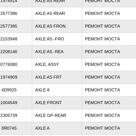
1974914
AXLE AS REAR
РЕМОНТ МОСТА
2577386
AXLE AS REAR
РЕМОНТ МОСТА
2577385
AXLE AS FRON
РЕМОНТ МОСТА
2153948
AXLE AS.-FRO
РЕМОНТ МОСТА
2208146
AXLE AS.-REA
РЕМОНТ МОСТА
0776080
AXLE, ASSY
РЕМОНТ МОСТА
1974909
AXLE AS FRT
РЕМОНТ МОСТА
4D9925
AXLE A
РЕМОНТ МОСТА
1004549
AXLE FRONT
РЕМОНТ МОСТА
2305739
AXLE GP-REAR
РЕМОНТ МОСТА
8R0745
AXLE A
РЕМОНТ МОСТА