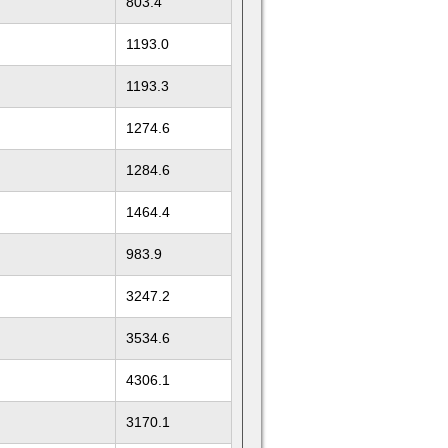
803.4
1193.0
1193.3
1274.6
1284.6
1464.4
983.9
3247.2
3534.6
4306.1
3170.1