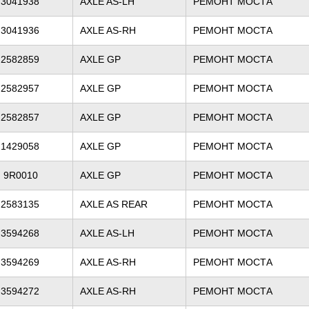
3041938
AXLE AS-LH
РЕМОНТ МОСТА
3041936
AXLE AS-RH
РЕМОНТ МОСТА
2582859
AXLE GP
РЕМОНТ МОСТА
2582957
AXLE GP
РЕМОНТ МОСТА
2582857
AXLE GP
РЕМОНТ МОСТА
1429058
AXLE GP
РЕМОНТ МОСТА
9R0010
AXLE GP
РЕМОНТ МОСТА
2583135
AXLE AS REAR
РЕМОНТ МОСТА
3594268
AXLE AS-LH
РЕМОНТ МОСТА
3594269
AXLE AS-RH
РЕМОНТ МОСТА
3594272
AXLE AS-RH
РЕМОНТ МОСТА