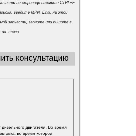
запчасти на странице нажмите CTRL+F
поиска, введите MPN. Если на этой
мой запчасти, звоните или пишите в
 на связи
ить консультацию
 дизельного двигателя. Во время
ектовка, во время которой