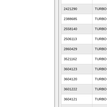
2421290
TURBO
2388685
TURBO
2558140
TURBO
2506113
TURBO
2860429
TURBO
3521162
TURBO
3604123
TURBO
3604120
TURBO
3601222
TURBO
3604121
TURBO