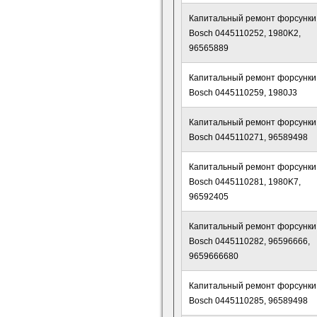
Капитальный ремонт форсунки
Bosch 0445110252, 1980K2,
96565889
Капитальный ремонт форсунки
Bosch 0445110259, 1980J3
Капитальный ремонт форсунки
Bosch 0445110271, 96589498
Капитальный ремонт форсунки
Bosch 0445110281, 1980K7,
96592405
Капитальный ремонт форсунки
Bosch 0445110282, 96596666,
9659666680
Капитальный ремонт форсунки
Bosch 0445110285, 96589498