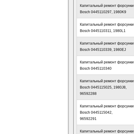
Капитальный ремонт форсунки
Bosch 0445110297, 1980K9
Капитальный ремонт форсунки
Bosch 0445110311, 1980L1
Капитальный ремонт форсунки
Bosch 0445110339, 1980EJ
Капитальный ремонт форсунки
Bosch 0445110340
Капитальный ремонт форсунки
Bosch 0445115025, 1980J8,
96592288
Капитальный ремонт форсунки
Bosch 0445115042,
96592291
Капитальный ремонт форсунки