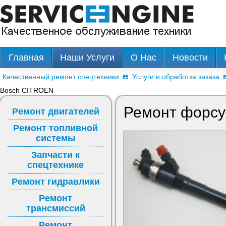
Главная
Наши Услуги
О Нас
Новости
Качественный ремонт спецтехники
Услуги и обработка заказа
Bosch CITROEN
Ремонт форсу
Ремонт двигателей
Ремонт топливной
системы
Запчасти к
спецтехнике
Ремонт гидравлики
Ремонт
трансмиссий
Ремонт