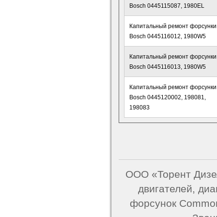
Bosch 0445115087, 1980EL
Капитальный ремонт форсунки
Bosch 0445116012, 1980W5
Капитальный ремонт форсунки
Bosch 0445116013, 1980W5
Капитальный ремонт форсунки
Bosch 0445120002, 198081,
198083
ООО «Торент Дизел
двигателей, ди
форсунок Common 