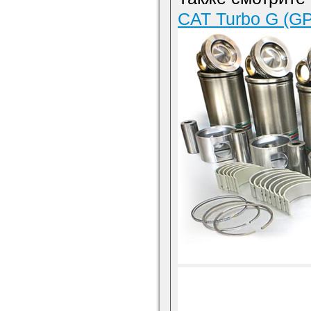
CAT Turbo G (GP