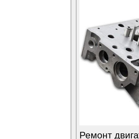
Ремонт двига