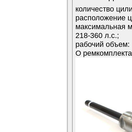
количество цили
расположение ц
максимальная м
218-360 л.с.;
рабочий объем: 
О ремкомплектах