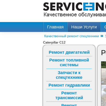
Главная
Наши Услуги
Качественный ремонт спецтехники
Caterpillar C12
Р
Ремонт двигателей
Ремонт топливной
системы
Запчасти к
спецтехнике
Ремонт гидравлики
Ремонт
трансмиссий
Ремонт