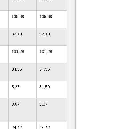
135,39
135,39
32,10
32,10
131,28
131,28
34,36
34,36
5,27
31,59
8,07
8,07
24,42
24,42