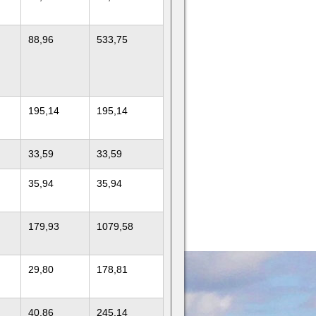
88,96
533,75
195,14
195,14
33,59
33,59
35,94
35,94
179,93
1079,58
29,80
178,81
40,86
245,14