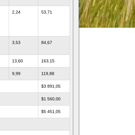
2,24
53,71
3,53
84,67
13,60
163,15
9,99
119,88
$3 891,05
$1 560,00
$5 451,05