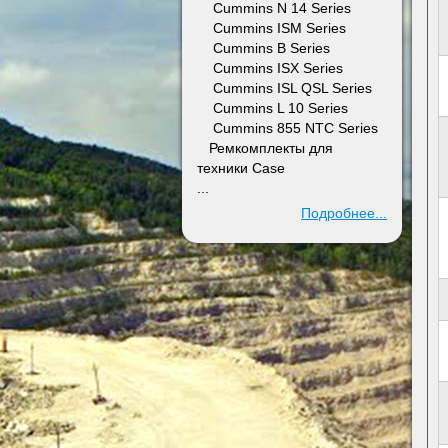
Cummins N 14 Series
Cummins ISM Series
Cummins B Series
Cummins ISX Series
Cummins ISL QSL Series
Cummins L 10 Series
Cummins 855 NTC Series
Ремкомплекты для
техники Case
...
Подробнее...