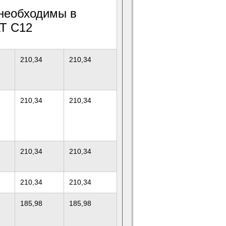
 необходимы в
AT C12
210,34
210,34
210,34
210,34
210,34
210,34
210,34
210,34
185,98
185,98