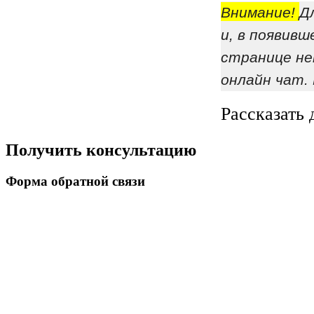
Внимание!
Д
и, в появив
странице не
онлайн чат.
Рассказать 
Получить консультацию
Форма обратной связи